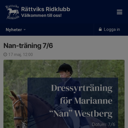
Rättviks Ridklubb
Välkommen till oss!
Logga in
Nyheter
Nan-träning 7/6
17 maj, 12:00