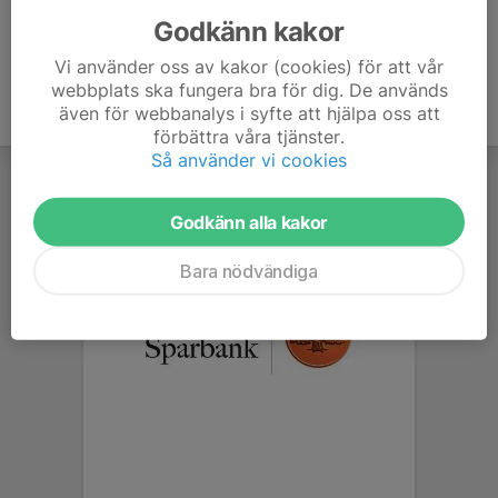
Godkänn kakor
Vi använder oss av kakor (cookies) för att vår
webbplats ska fungera bra för dig. De används
även för webbanalys i syfte att hjälpa oss att
förbättra våra tjänster.
Så använder vi cookies
Godkänn alla kakor
Bara nödvändiga