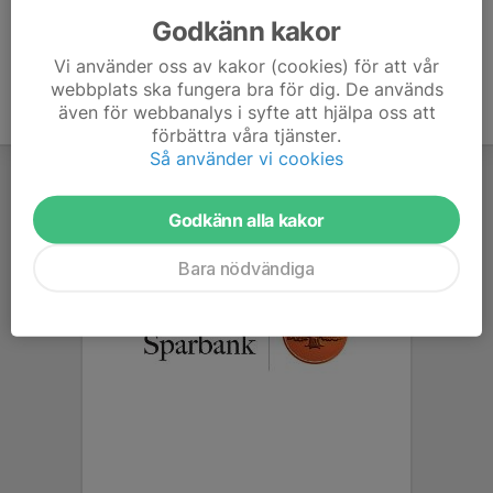
Godkänn kakor
Vi använder oss av kakor (cookies) för att vår
webbplats ska fungera bra för dig. De används
även för webbanalys i syfte att hjälpa oss att
förbättra våra tjänster.
Så använder vi cookies
Godkänn alla kakor
Bara nödvändiga