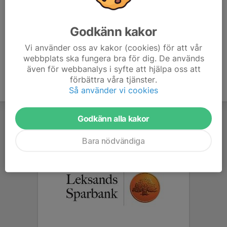
ANMÄLAN I HIPPOCRATES!
Godkänn kakor
Vi använder oss av kakor (cookies) för att vår
webbplats ska fungera bra för dig. De används
även för webbanalys i syfte att hjälpa oss att
förbättra våra tjänster.
Så använder vi cookies
Godkänn alla kakor
Bara nödvändiga